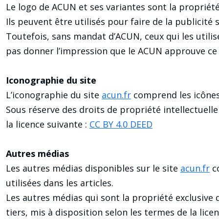
Le logo de ACUN et ses variantes sont la propriét
Ils peuvent être utilisés pour faire de la publicit
Toutefois, sans mandat d’ACUN, ceux qui les utilis
pas donner l’impression que le ACUN approuve ce q
Iconographie du site
L’iconographie du site
acun.fr
comprend les icônes,
Sous réserve des droits de propriété intellectuelle
la licence suivante :
CC BY 4.0 DEED
Autres médias
Les autres médias disponibles sur le site
acun.fr
co
utilisées dans les articles.
Les autres médias qui sont la propriété exclusive 
tiers, mis à disposition selon les termes de la lice