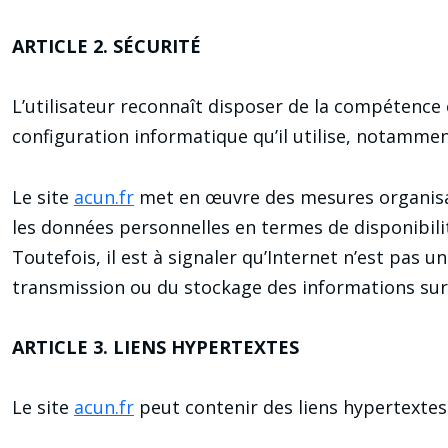
ARTICLE 2. SÉCURITÉ
L’utilisateur reconnaît disposer de la compétence 
configuration informatique qu’il utilise, notamme
Le site
acun.fr
met en œuvre des mesures organisat
les données personnelles en termes de disponibilité
Toutefois, il est à signaler qu’Internet n’est pas
transmission ou du stockage des informations sur 
ARTICLE 3. LIENS HYPERTEXTES
Le site
acun.fr
peut contenir des liens hypertextes 