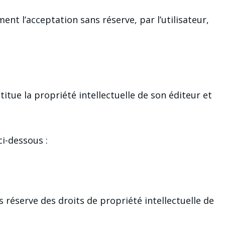
nt l’acceptation sans réserve, par l’utilisateur,
tue la propriété intellectuelle de son éditeur et
i-dessous :
 réserve des droits de propriété intellectuelle de