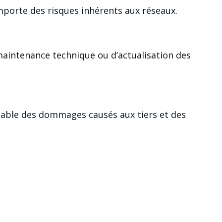
comporte des risques inhérents aux réseaux.
aintenance technique ou d’actualisation des
onsable des dommages causés aux tiers et des