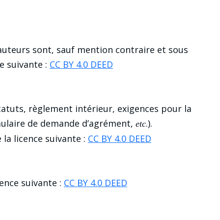
 auteurs sont, sauf mention contraire et sous
ce suivante :
CC BY 4.0 DEED
atuts, règlement intérieur, exigences pour la
ormulaire de demande d’agrément,
.).
etc
la licence suivante :
CC BY 4.0 DEED
cence suivante :
CC BY 4.0 DEED