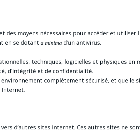
et des moyens nécessaires pour accéder et utiliser l
nt en se dotant
d’un antivirus.
a minima
ionnelles, techniques, logicielles et physiques en
, d’intégrité et de confidentialité.
 un environnement complètement sécurisé, et que le s
Internet.
vers d’autres sites internet. Ces autres sites ne son