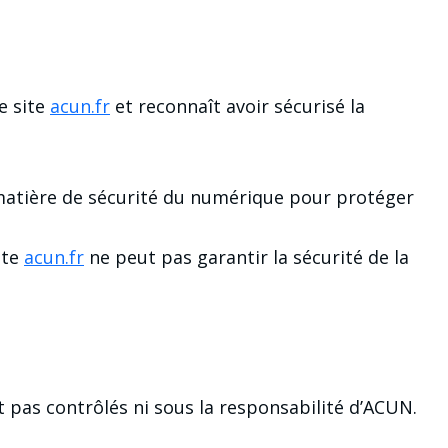
e site
acun.fr
et reconnaît avoir sécurisé la
 matière de sécurité du numérique pour protéger
ite
acun.fr
ne peut pas garantir la sécurité de la
t pas contrôlés ni sous la responsabilité d’ACUN.