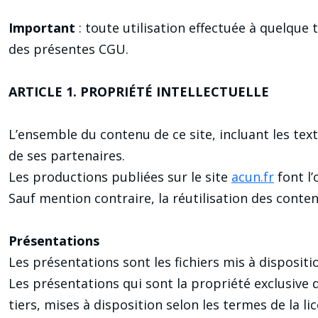
Important
: toute utilisation effectuée à quelque t
des présentes CGU.
ARTICLE 1. PROPRIÉTÉ INTELLECTUELLE
L’ensemble du contenu de ce site, incluant les te
de ses partenaires.
Les productions publiées sur le site
acun.fr
font l’
Sauf mention contraire, la réutilisation des conte
Présentations
Les présentations sont les fichiers mis à dispositi
Les présentations qui sont la propriété exclusive 
tiers, mises à disposition selon les termes de la li