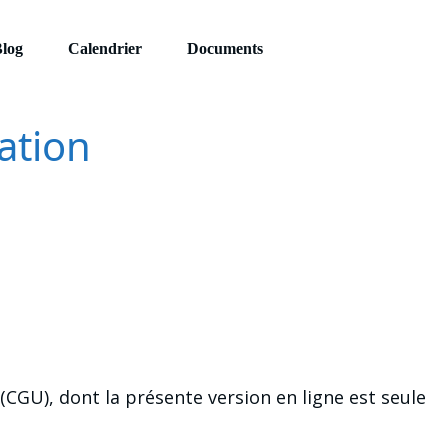
log
Calendrier
Documents
ation
CGU), dont la présente version en ligne est seule