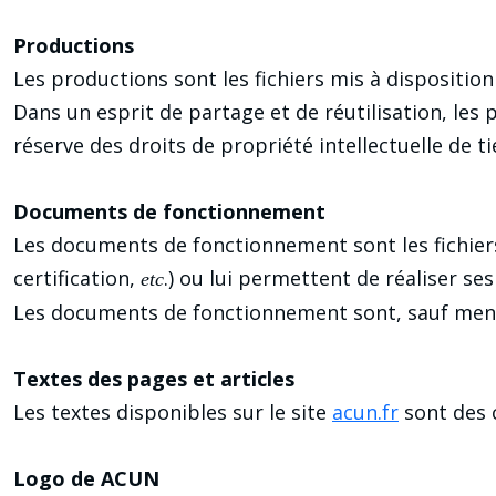
Productions
Les productions sont les fichiers mis à disposition
Dans un esprit de partage et de réutilisation, les
réserve des droits de propriété intellectuelle de ti
Documents de fonctionnement
Les documents de fonctionnement sont les fichier
certification,
.) ou lui permettent de réaliser 
etc
Les documents de fonctionnement sont, sauf mentio
Textes des pages et articles
Les textes disponibles sur le site
acun.fr
sont des c
Logo de ACUN