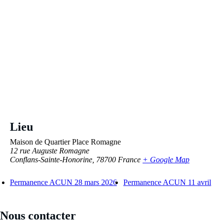
Lieu
Maison de Quartier Place Romagne
12 rue Auguste Romagne
Conflans-Sainte-Honorine
,
78700
France
+ Google Map
Permanence ACUN 28 mars 2026
Permanence ACUN 11 avril
Nous contacter