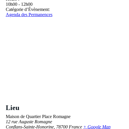
10h00 - 12h00
Catégorie d’Évènement:
Agenda des Permanences
Lieu
Maison de Quartier Place Romagne
12 rue Auguste Romagne
Conflans-Sainte-Honorine
,
78700
France
+ Google Map