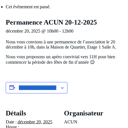
Cet évènement est passé.
Permanence ACUN 20-12-2025
décembre 20, 2025 @ 10h00
-
12h00
Nous vous convions à une permanence de l’association le 20
décembre à 10h, dans la Maison de Quartier, Etage 1 Salle A.
Nous vous proposons un apéro convivial vers 11H pour bien
commencer la période des fêtes de fin d’année 😉
Ajouter au calendrier
Détails
Organisateur
Date :
décembre 20, 2025
ACUN
Heure :